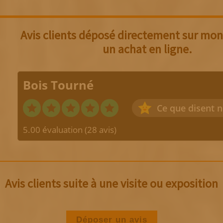
Avis clients déposé directement sur mon 
un achat en ligne.
Bois Tourné
Ce que disent n
5.00 évaluation
(28 avis)
Avis clients suite à une visite ou exposition
Déposer un avis