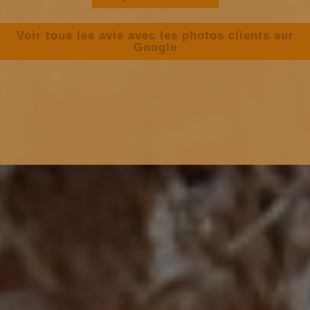
Voir tous les avis avec les photos clients sur
Google