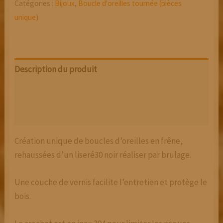
Catégories :
Bijoux
,
Boucle d'oreilles tournée (pièces
unique)
Description du produit
Informations Complémentaires
Avis (0)
Création unique de boucles d’oreilles en frêne,
rehaussées d’un liseré30 noir réaliser par brulage.
Une couche de vernis facilite l’entretien et protège le
bois.