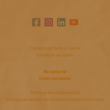
Présentation de Bois Tourné
Entretenir vos objets
Me contacter
Visiter mon atelier
Politique de confidentialité
Politique en matière de remboursements et de retours