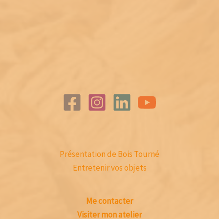
Présentation de Bois Tourné
Entretenir vos objets
Me contacter
Visiter mon atelier