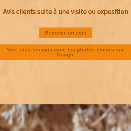
Avis clients suite à une visite ou exposition
Déposer un avis
Voir tous les avis avec les photos clients sur
Google