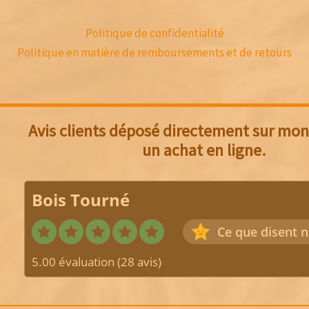
Politique de confidentialité
Politique en matière de remboursements et de retours
Avis clients déposé directement sur mon 
un achat en ligne.
Bois Tourné
Ce que disent n
5.00 évaluation
(28 avis)