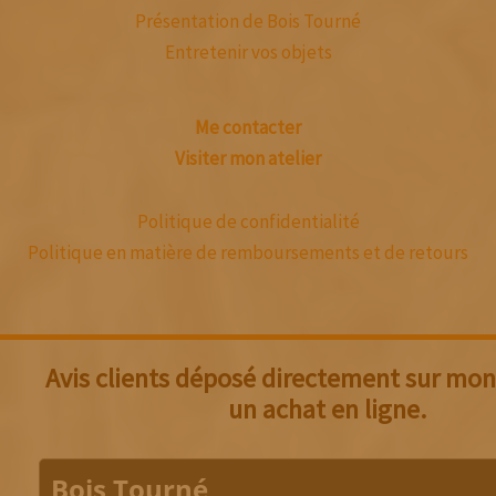
Présentation de Bois Tourné
Entretenir vos objets
Me contacter
Visiter mon atelier
Politique de confidentialité
Politique en matière de remboursements et de retours
Avis clients déposé directement sur mon 
un achat en ligne.
Bois Tourné