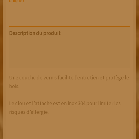
unique)
Description du produit
Informations Complémentaires
Avis (0)
Une couche de vernis facilite l’entretien et protège le
bois.
Le clou et l’attache est en inox 304 pour limiter les
risques d’allergie.