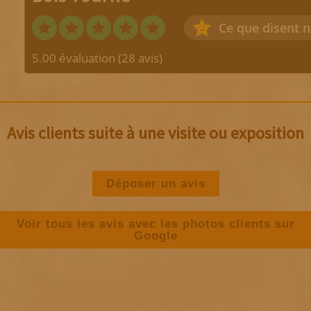
Ce que disent n
5.00 évaluation
(28 avis)
Avis clients suite à une visite ou exposition
Déposer un avis
Voir tous les avis avec les photos clients sur
Google