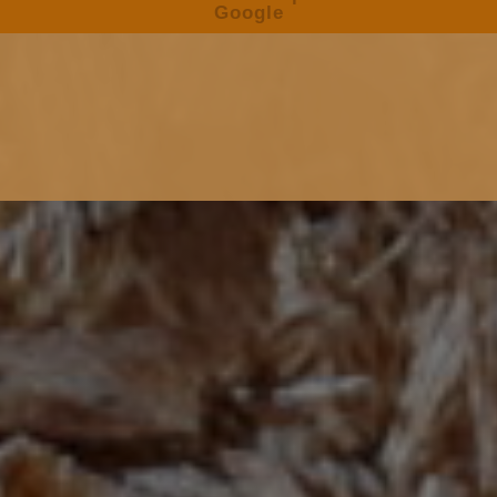
Google