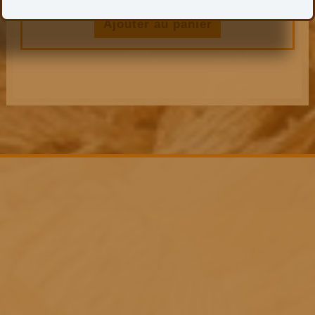
Ajouter au panier