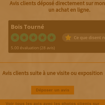
Avis clients déposé directement sur mon 
un achat en ligne.
Bois Tourné
Ce que disent n
5.00 évaluation
(28 avis)
Avis clients suite à une visite ou exposition
Déposer un avis
Voir tous les avis avec les photos clients sur