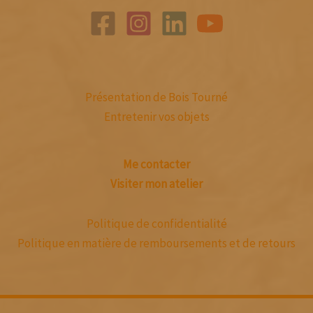
Présentation de Bois Tourné
Entretenir vos objets
Me contacter
Visiter mon atelier
Politique de confidentialité
Politique en matière de remboursements et de retours