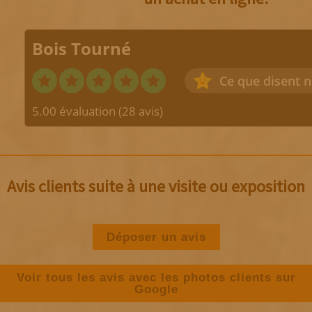
Bois Tourné
Ce que disent n
5.00 évaluation
(28 avis)
Avis clients suite à une visite ou exposition
Déposer un avis
Voir tous les avis avec les photos clients sur
Google