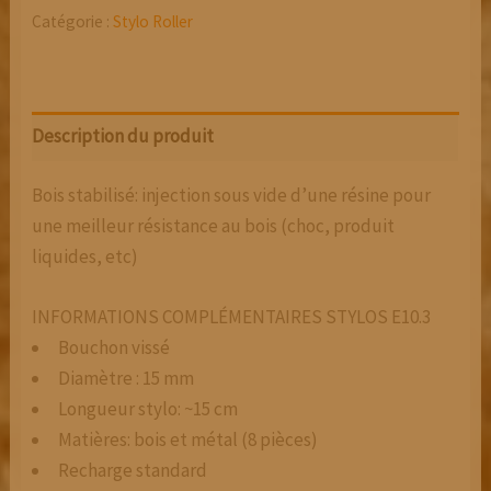
Catégorie :
Stylo Roller
Description du produit
Bois stabilisé: injection sous vide d’une résine pour
une meilleur résistance au bois (choc, produit
liquides, etc)
INFORMATIONS COMPLÉMENTAIRES STYLOS E10.3
Bouchon vissé
Diamètre : 15 mm
Longueur stylo: ~15 cm
Matières: bois et métal (8 pièces)
Recharge standard