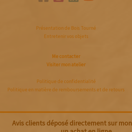
Présentation de Bois Tourné
Entretenir vos objets
Me contacter
Visiter mon atelier
Politique de confidentialité
Politique en matière de remboursements et de retours
Avis clients déposé directement sur mon 
un achat en ligne.