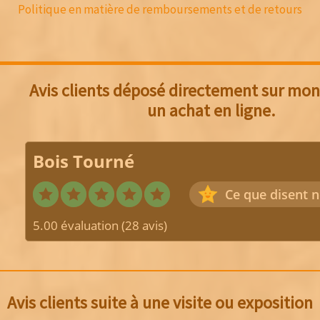
Politique en matière de remboursements et de retours
Avis clients déposé directement sur mon 
un achat en ligne.
Bois Tourné
Ce que disent n
5.00 évaluation
(28 avis)
Avis clients suite à une visite ou exposition