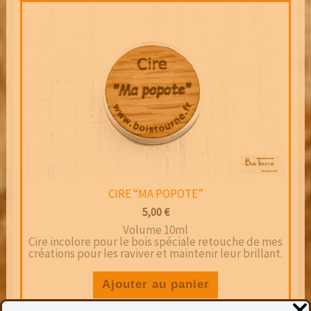
CIRE “MA POPOTE”
5,00
€
Volume 10ml
Cire incolore pour le bois spéciale retouche de mes
créations pour les raviver et maintenir leur brillant.
Ajouter au panier