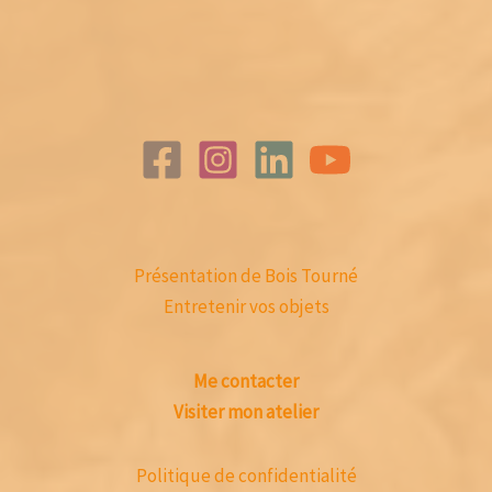
Présentation de Bois Tourné
Entretenir vos objets
Me contacter
Visiter mon atelier
Politique de confidentialité