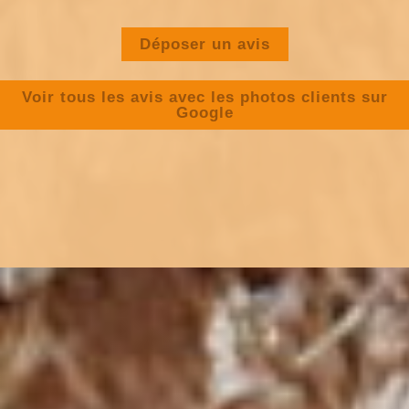
Déposer un avis
Voir tous les avis avec les photos clients sur
Google