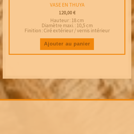
VASE EN THUYA
120,00
€
Hauteur : 18 cm
Diamètre maxi. : 10,5 cm
Finition : Ciré extérieur / vernis intérieur
Ajouter au panier