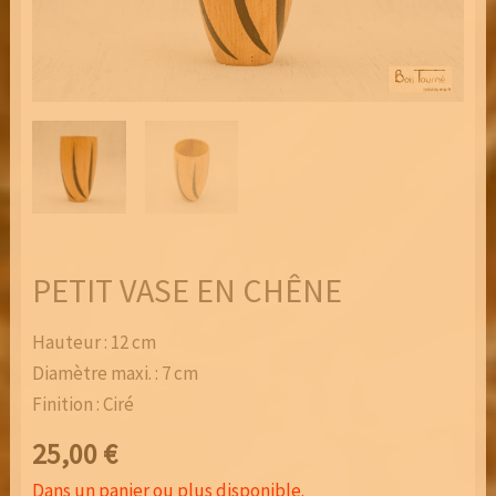
PETIT VASE EN CHÊNE
Hauteur : 12 cm
Diamètre maxi. : 7 cm
Finition : Ciré
25,00
€
Dans un panier ou plus disponible.