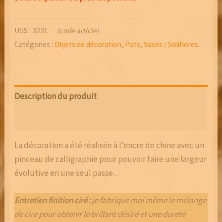
UGS :
3231
(code article)
Catégories :
Objets de décoration
,
Pots
,
Vases / Soliflores
Description du produit
Avis (0)
La décoration a été réalisée à l’encre de chine avec un
pinceau de calligraphie pour pouvoir faire une largeur
évolutive en une seul passe…
Entretien finition ciré :
je fabrique moi même le mélange
de cire pour obtenir le brillant désiré et une dureté