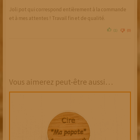
Joli pot qui correspond entièrement à la commande
et à mes attentes ! Travail fin et de qualité.
(1)
(0)
Vous aimerez peut-être aussi…