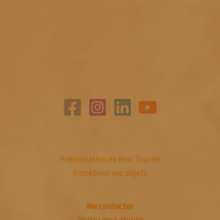
Présentation de Bois Tourné
Entretenir vos objets
Me contacter
Visiter mon atelier