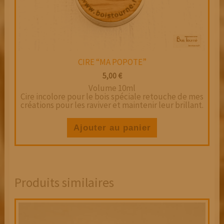
CIRE “MA POPOTE”
5,00
€
Volume 10ml
Cire incolore pour le bois spéciale retouche de mes
créations pour les raviver et maintenir leur brillant.
Ajouter au panier
Produits similaires