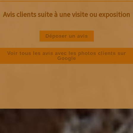
Avis clients suite à une visite ou exposition
Déposer un avis
Voir tous les avis avec les photos clients sur
Google