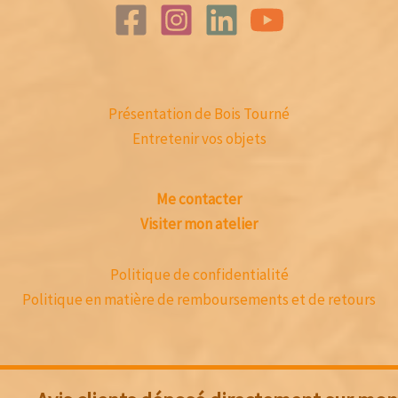
Présentation de Bois Tourné
Entretenir vos objets
Me contacter
Visiter mon atelier
Politique de confidentialité
Politique en matière de remboursements et de retours