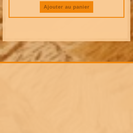
Ajouter au panier