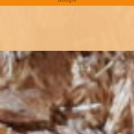
Google