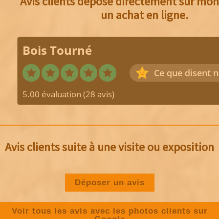
Avis clients déposé directement sur mon 
un achat en ligne.
Bois Tourné
Ce que disent n
5.00 évaluation
(28 avis)
Avis clients suite à une visite ou exposition
Déposer un avis
Voir tous les avis avec les photos clients sur