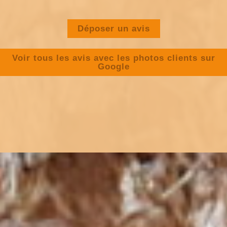
Déposer un avis
Voir tous les avis avec les photos clients sur
Google