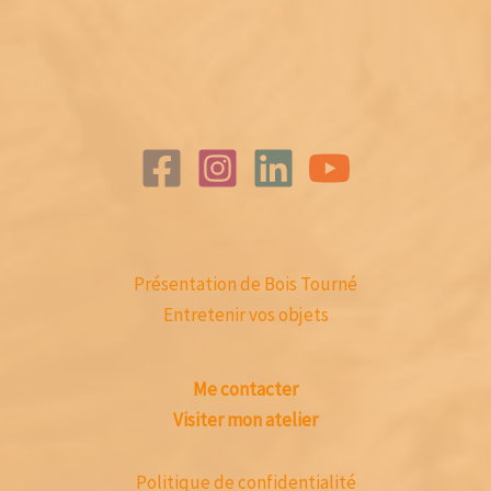
Présentation de Bois Tourné
Entretenir vos objets
Me contacter
Visiter mon atelier
Politique de confidentialité