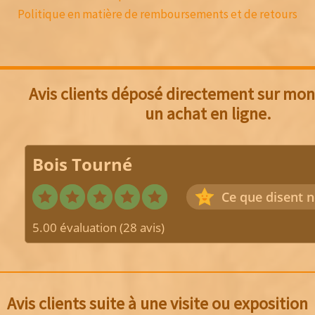
Politique en matière de remboursements et de retours
Avis clients déposé directement sur mon 
un achat en ligne.
Bois Tourné
Ce que disent n
5.00 évaluation
(28 avis)
Avis clients suite à une visite ou exposition