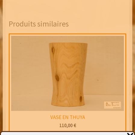
Produits similaires
VASE EN THUYA
110,00
€
Hauteur : 16 cm