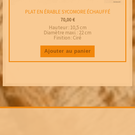
PLAT EN ÉRABLE SYCOMORE ÉCHAUFFÉ
70,00
€
Hauteur : 10,5 cm
Diamètre maxi. : 22 cm
Finition : Ciré
Ajouter au panier