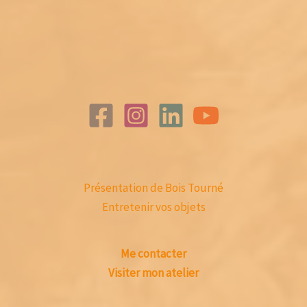
Présentation de Bois Tourné
Entretenir vos objets
Me contacter
Visiter mon atelier