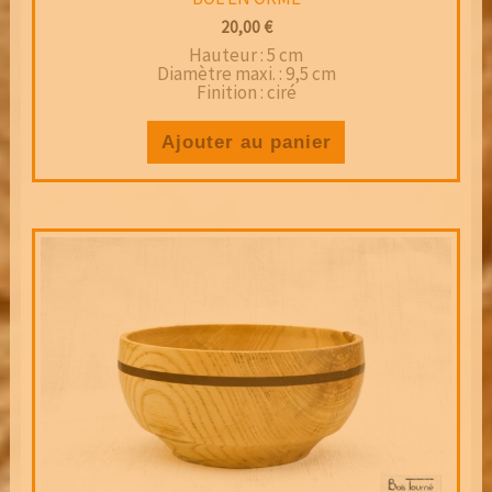
20,00
€
Hauteur : 5 cm
Diamètre maxi. : 9,5 cm
Finition : ciré
Ajouter au panier