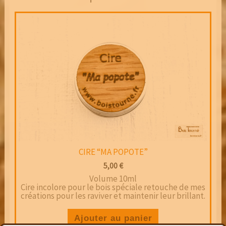
CIRE “MA POPOTE”
5,00
€
Volume 10ml
Cire incolore pour le bois spéciale retouche de mes
créations pour les raviver et maintenir leur brillant.
Ajouter au panier