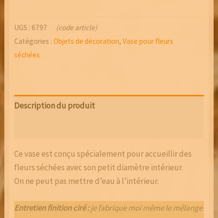
UGS :
6797
(code article)
Catégories :
Objets de décoration
,
Vase pour fleurs
séchées
Description du produit
Avis (0)
Ce vase est conçu spécialement pour accueillir des
fleurs séchées avec son petit diamètre intérieur.
On ne peut pas mettre d’eau à l’intérieur.
Entretien finition ciré :
je fabrique moi même le mélange