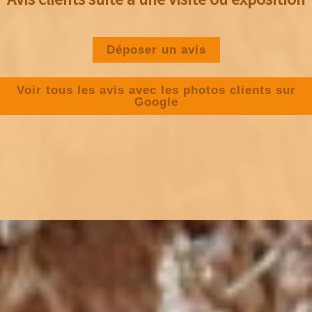
Déposer un avis
Voir tous les avis avec les photos clients sur
Google