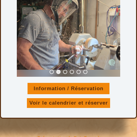
Information / Réservation
Voir le calendrier et réserver