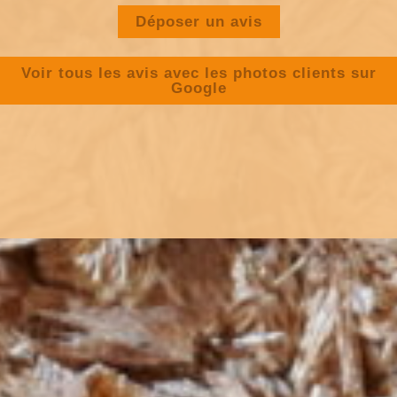
Déposer un avis
Voir tous les avis avec les photos clients sur
Google