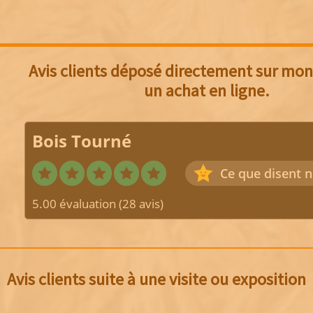
Avis clients déposé directement sur mon 
un achat en ligne.
Bois Tourné
Ce que disent n
5.00 évaluation
(28 avis)
Avis clients suite à une visite ou exposition