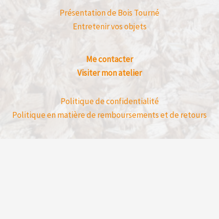
Présentation de Bois Tourné
Entretenir vos objets
Me contacter
Visiter mon atelier
Politique de confidentialité
Politique en matière de remboursements et de retours
Avis clients déposé directement sur mon 
un achat en ligne.