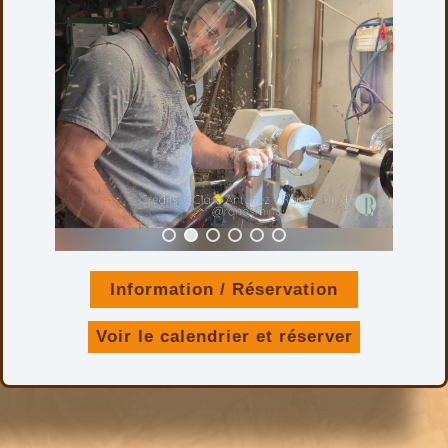
Information / Réservation
Voir le calendrier et réserver