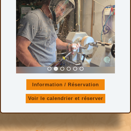
Information / Réservation
Voir le calendrier et réserver