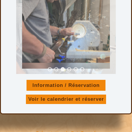
Information / Réservation
Voir le calendrier et réserver