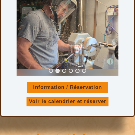
Information / Réservation
Voir le calendrier et réserver