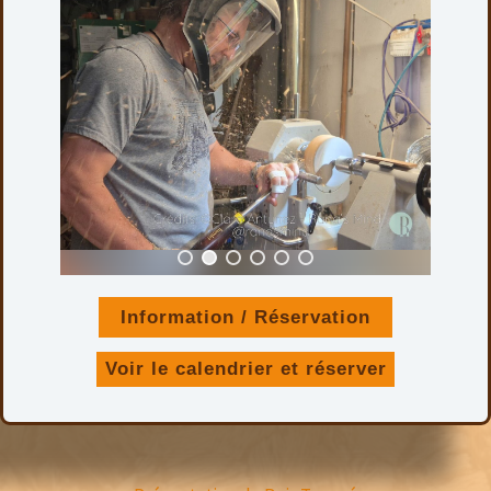
Information / Réservation
Voir le calendrier et réserver